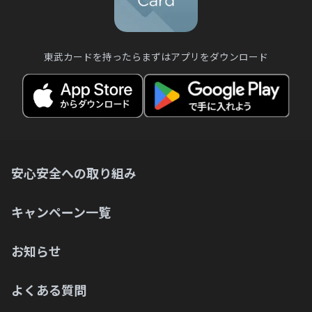
東武カードを持ったらまずはアプリをダウンロード
安心安全への取り組み
キャンペーン一覧
お知らせ
よくある質問