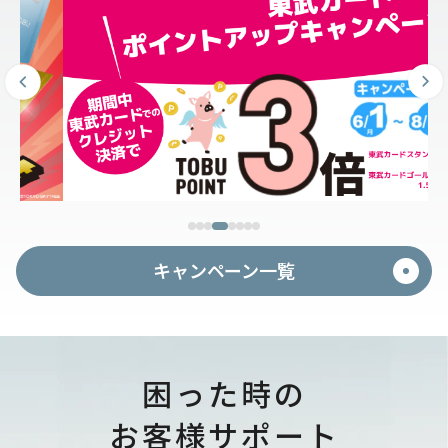
キャンペーン一覧
困った時の
お客様サポート