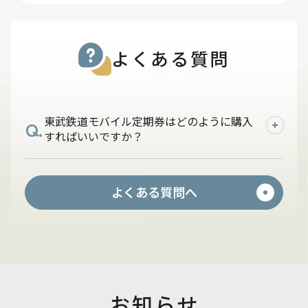
よくある質問
東武鉄道モバイル定期券はどのように購入
Q.
すればいいですか？
A.
PASMOアプリに東武カードをご登録いた
よくある質問へ
だき、東武鉄道が発駅のモバイル定期券を
購入してください。
お知らせ