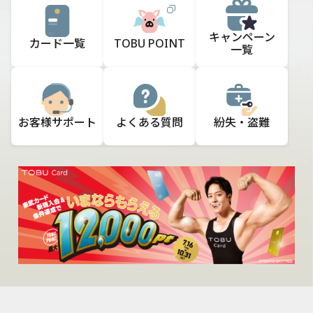
キャンペーン
カード一覧
TOBU POINT
一覧
お客様
サポート
よくある質問
紛失・盗難