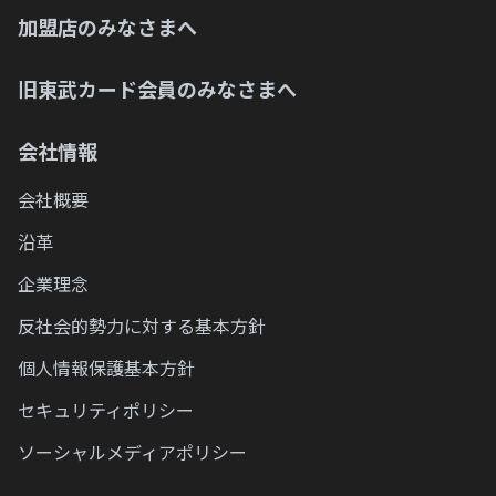
加盟店のみなさまへ
旧東武カード会員のみなさまへ
会社情報
会社概要
沿革
企業理念
反社会的勢力に対する基本方針
個人情報保護基本方針
セキュリティポリシー
ソーシャルメディアポリシー