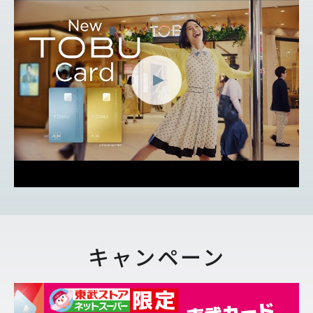
キャンペーン