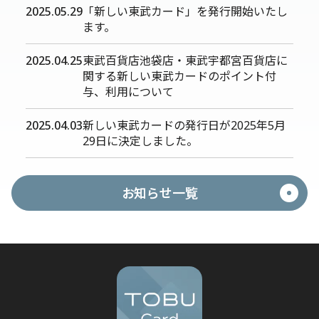
2025.05.29
「新しい東武カード」を発行開始いたし
ます。
2025.04.25
東武百貨店池袋店・東武宇都宮百貨店に
関する新しい東武カードのポイント付
与、利用について
2025.04.03
新しい東武カードの発行日が2025年5月
29日に決定しました。
お知らせ一覧