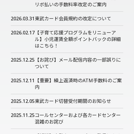
リボ払いの手数料率改定のご案内
2026.03.31
東武カード会員規約の改定について
2026.02.17
【子育て応援プログラムをリニューア
ル】小児運賃全額ポイントバックの詳細
はこちら！
2025.12.25
【お詫び】メール配信内容の一部誤りに
ついて
2025.12.11
【重要】繰上返済時のATM手数料のご案
内
2025.12.05
東武カード切替受付期間のお知らせ
2025.11.25
コールセンターおよび各カードセンター
混雑のお詫び