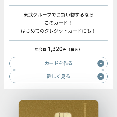
東武グループでお買い物するなら
このカード！
はじめてのクレジットカードにも！
1,320
年会費
円（税込）
カードを作る
詳しく見る