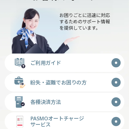
お困りごとに迅速に対応
するためのサポート情報
を提供しています。
ご利用ガイド
紛失・盗難でお困りの方
各種決済方法
PASMOオートチャージ
サービス