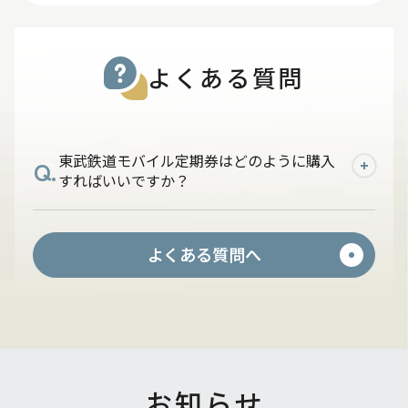
よくある質問
東武鉄道モバイル定期券はどのように購入
Q.
すればいいですか？
A.
PASMOアプリに東武カードをご登録いた
よくある質問へ
だき、東武鉄道が発駅のモバイル定期券を
購入してください。
お知らせ