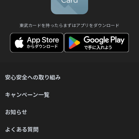
東武カードを持ったらまずはアプリをダウンロード
安心安全への取り組み
キャンペーン一覧
お知らせ
よくある質問