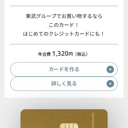
東武グループでお買い物するなら
このカード！
はじめてのクレジットカードにも！
1,320
年会費
円（税込）
カードを作る
詳しく見る