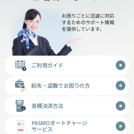
お困りごとに迅速に対応
するためのサポート情報
を提供しています。
ご利用ガイド
紛失・盗難でお困りの方
各種決済方法
PASMOオートチャージ
サービス