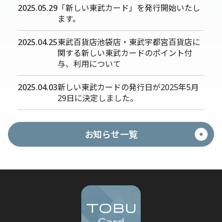
2025.05.29
「新しい東武カード」を発行開始いたし
ます。
2025.04.25
東武百貨店池袋店・東武宇都宮百貨店に
関する新しい東武カードのポイント付
与、利用について
2025.04.03
新しい東武カードの発行日が2025年5月
29日に決定しました。
お知らせ一覧