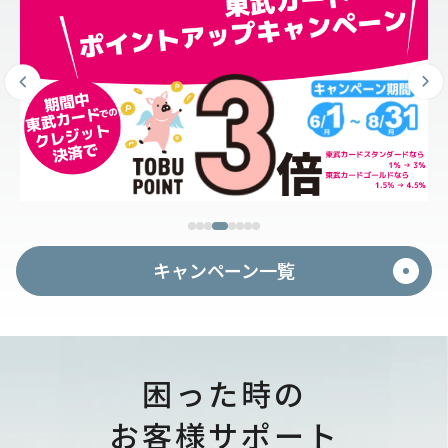
キャンペーン一覧
困った時の
お客様サポート