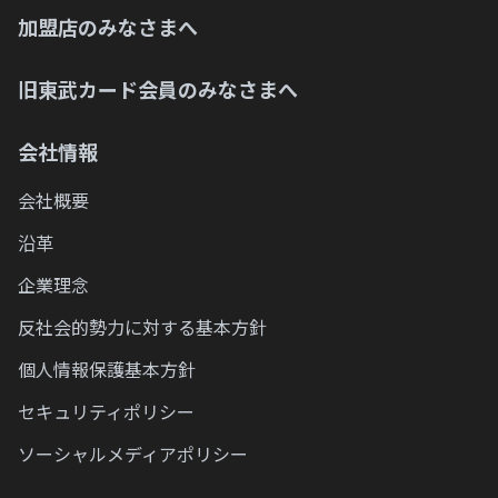
加盟店のみなさまへ
旧東武カード会員のみなさまへ
会社情報
会社概要
沿革
企業理念
反社会的勢力に対する基本方針
個人情報保護基本方針
セキュリティポリシー
ソーシャルメディアポリシー