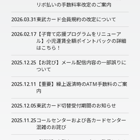
リボ払いの手数料率改定のご案内
2026.03.31
東武カード会員規約の改定について
2026.02.17
【子育て応援プログラムをリニューア
ル】小児運賃全額ポイントバックの詳細
はこちら！
2025.12.25
【お詫び】メール配信内容の一部誤りに
ついて
2025.12.11
【重要】繰上返済時のATM手数料のご案
内
2025.12.05
東武カード切替受付期間のお知らせ
2025.11.25
コールセンターおよび各カードセンター
混雑のお詫び