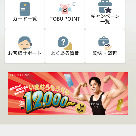
キャンペーン
カード一覧
TOBU POINT
一覧
お客様
サポート
よくある質問
紛失・盗難