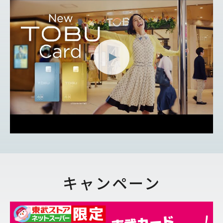
キャンペーン