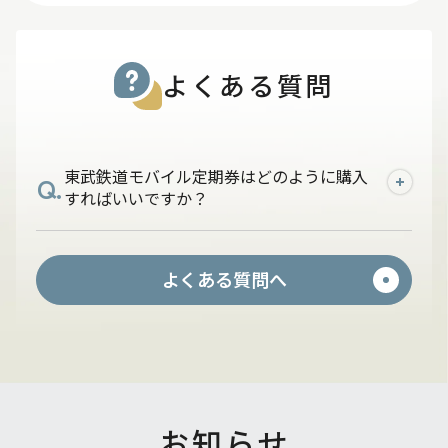
よくある質問
東武鉄道モバイル定期券はどのように購入
Q.
すればいいですか？
A.
PASMOアプリに東武カードをご登録いた
よくある質問へ
だき、東武鉄道が発駅のモバイル定期券を
購入してください。
お知らせ