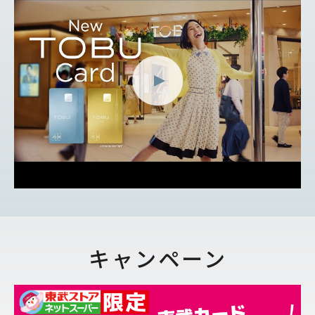
キャンペーン