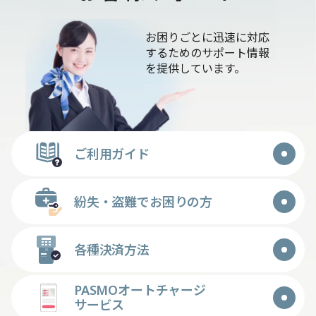
お困りごとに迅速に対応
するためのサポート情報
を提供しています。
ご利用ガイド
紛失・盗難でお困りの方
各種決済方法
PASMOオートチャージ
サービス