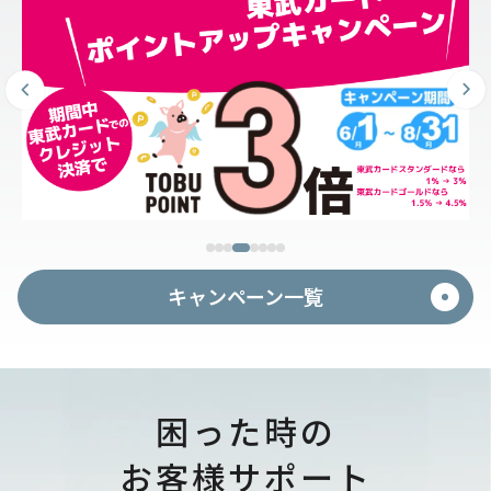
キャンペーン一覧
困った時の
お客様サポート