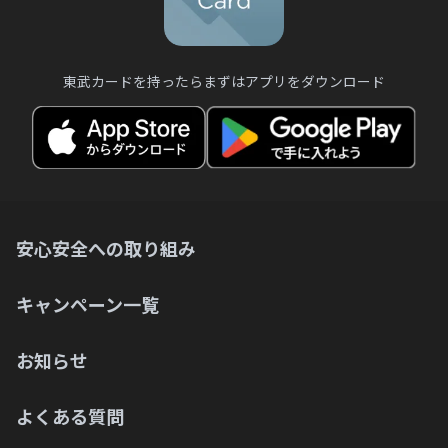
東武カードを持ったらまずはアプリをダウンロード
安心安全への取り組み
キャンペーン一覧
お知らせ
よくある質問