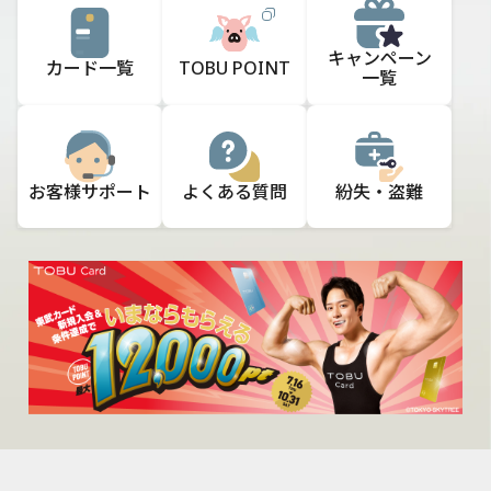
キャンペーン
カード一覧
TOBU POINT
一覧
お客様
サポート
よくある質問
紛失・盗難