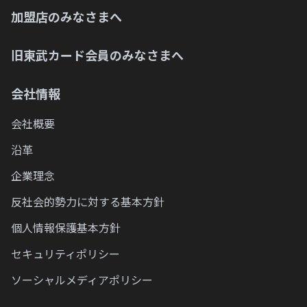
加盟店のみなさまへ
旧東武カード会員のみなさまへ
会社情報
会社概要
沿革
企業理念
反社会的勢力に対する基本方針
個人情報保護基本方針
セキュリティポリシー
ソーシャルメディアポリシー