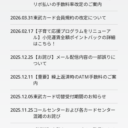
リボ払いの手数料率改定のご案内
2026.03.31
東武カード会員規約の改定について
2026.02.17
【子育て応援プログラムをリニューア
ル】小児運賃全額ポイントバックの詳細
はこちら！
2025.12.25
【お詫び】メール配信内容の一部誤りに
ついて
2025.12.11
【重要】繰上返済時のATM手数料のご案
内
2025.12.05
東武カード切替受付期間のお知らせ
2025.11.25
コールセンターおよび各カードセンター
混雑のお詫び