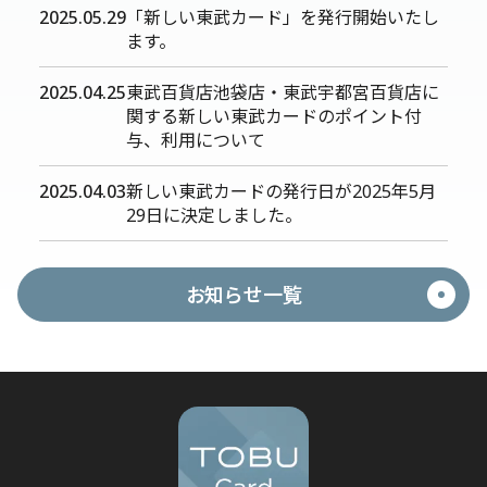
2025.05.29
「新しい東武カード」を発行開始いたし
ます。
2025.04.25
東武百貨店池袋店・東武宇都宮百貨店に
関する新しい東武カードのポイント付
与、利用について
2025.04.03
新しい東武カードの発行日が2025年5月
29日に決定しました。
お知らせ一覧