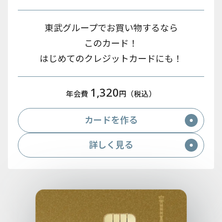
東武グループでお買い物するなら
このカード！
はじめてのクレジットカードにも！
1,320
年会費
円（税込）
カードを作る
詳しく見る