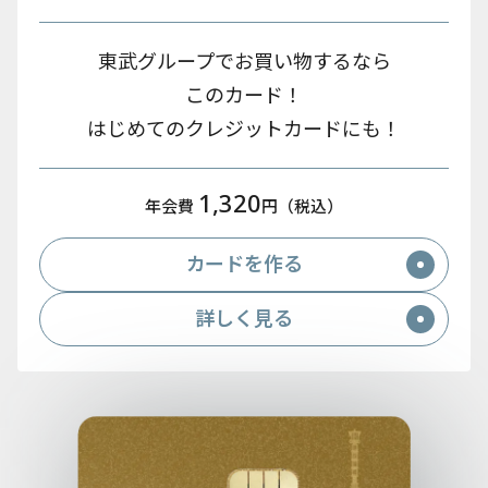
東武グループでお買い物するなら
このカード！
はじめてのクレジットカードにも！
1,320
年会費
円（税込）
カードを作る
詳しく見る