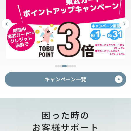
キャンペーン一覧
困った時の
お客様サポート