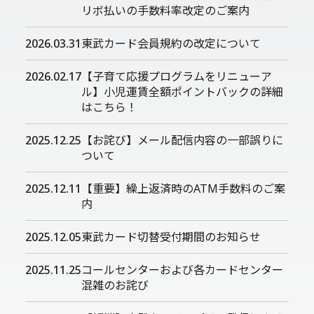
リボ払いの手数料率改定のご案内
2026.03.31
東武カード会員規約の改定について
2026.02.17
【子育て応援プログラムをリニューア
ル】小児運賃全額ポイントバックの詳細
はこちら！
2025.12.25
【お詫び】メール配信内容の一部誤りに
ついて
2025.12.11
【重要】繰上返済時のATM手数料のご案
内
2025.12.05
東武カード切替受付期間のお知らせ
2025.11.25
コールセンターおよび各カードセンター
混雑のお詫び