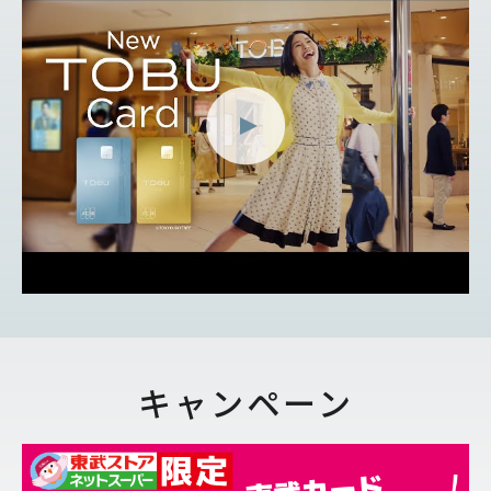
キャンペーン