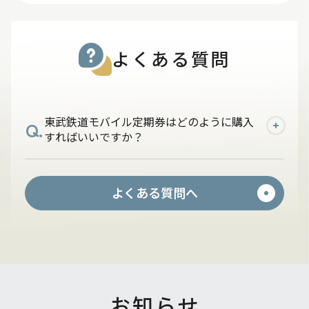
よくある質問
東武鉄道モバイル定期券はどのように購入
Q.
すればいいですか？
A.
PASMOアプリに東武カードをご登録いた
よくある質問へ
だき、東武鉄道が発駅のモバイル定期券を
購入してください。
お知らせ