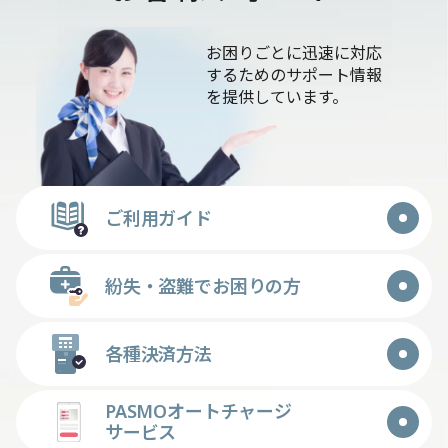
お困りごとに迅速に対応
するためのサポート情報
を提供しています。
ご利用ガイド
紛失・盗難でお困りの方
各種決済方法
PASMOオートチャージ
サービス