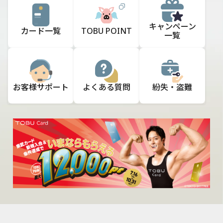
キャンペーン
カード一覧
TOBU POINT
一覧
お客様
サポート
よくある質問
紛失・盗難