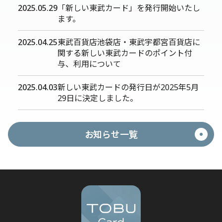
2025.05.29
「新しい東武カード」を発行開始いたし
ます。
2025.04.25
東武百貨店池袋店・東武宇都宮百貨店に
関する新しい東武カードのポイント付
与、利用について
2025.04.03
新しい東武カードの発行日が2025年5月
29日に決定しました。
お知らせ一覧