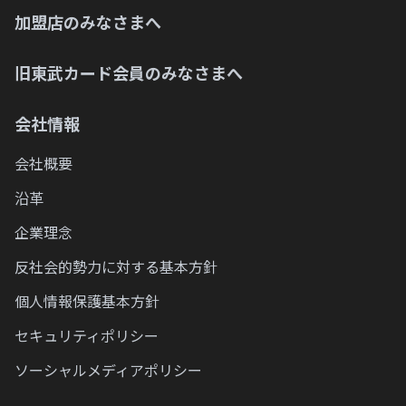
加盟店のみなさまへ
旧東武カード会員のみなさまへ
会社情報
会社概要
沿革
企業理念
反社会的勢力に対する基本方針
個人情報保護基本方針
セキュリティポリシー
ソーシャルメディアポリシー