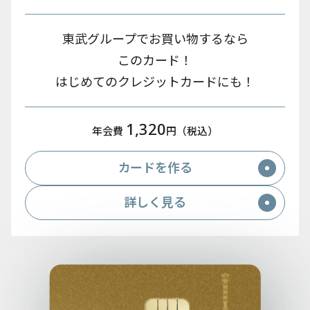
東武グループでお買い物するなら
このカード！
はじめてのクレジットカードにも！
1,320
年会費
円（税込）
カードを作る
詳しく見る