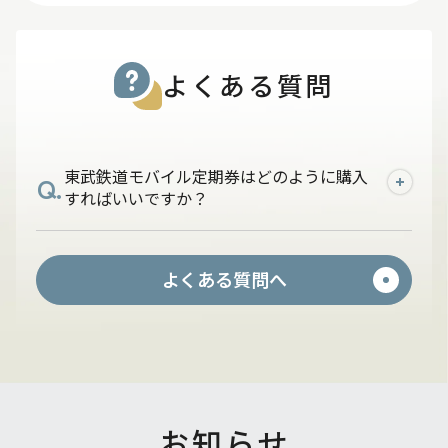
よくある質問
東武鉄道モバイル定期券はどのように購入
Q.
すればいいですか？
A.
PASMOアプリに東武カードをご登録いた
よくある質問へ
だき、東武鉄道が発駅のモバイル定期券を
購入してください。
お知らせ