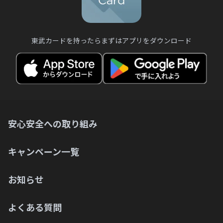
東武カードを持ったらまずはアプリをダウンロード
安心安全への取り組み
キャンペーン一覧
お知らせ
よくある質問