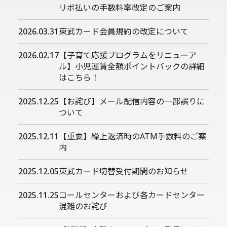
リボ払いの手数料率改定のご案内
2026.03.31
東武カード会員規約の改定について
2026.02.17
【子育て応援プログラムをリニューア
ル】小児運賃全額ポイントバックの詳細
はこちら！
2025.12.25
【お詫び】メール配信内容の一部誤りに
ついて
2025.12.11
【重要】繰上返済時のATM手数料のご案
内
2025.12.05
東武カード切替受付期間のお知らせ
2025.11.25
コールセンターおよび各カードセンター
混雑のお詫び