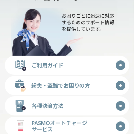
お困りごとに迅速に対応
するためのサポート情報
を提供しています。
ご利用ガイド
紛失・盗難でお困りの方
各種決済方法
PASMOオートチャージ
サービス