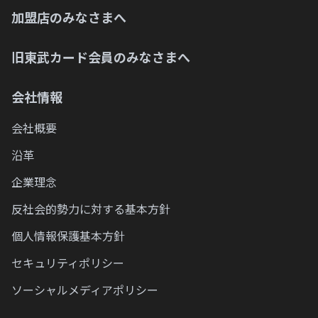
加盟店のみなさまへ
旧東武カード会員のみなさまへ
会社情報
会社概要
沿革
企業理念
反社会的勢力に対する基本方針
個人情報保護基本方針
セキュリティポリシー
ソーシャルメディアポリシー