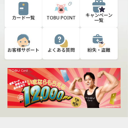
キャンペーン
カード一覧
TOBU POINT
一覧
お客様
サポート
よくある質問
紛失・盗難