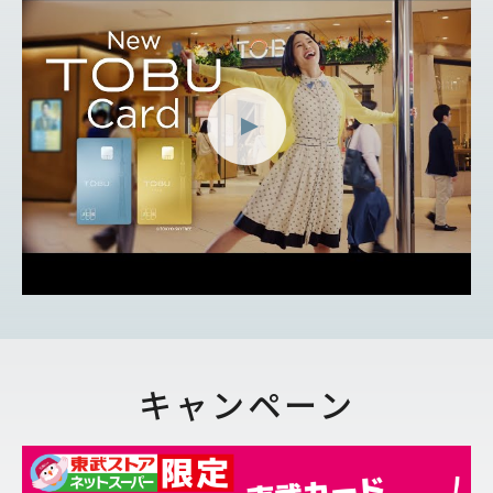
キャンペーン