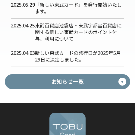
2025.05.29
「新しい東武カード」を発行開始いたし
ます。
2025.04.25
東武百貨店池袋店・東武宇都宮百貨店に
関する新しい東武カードのポイント付
与、利用について
2025.04.03
新しい東武カードの発行日が2025年5月
29日に決定しました。
お知らせ一覧