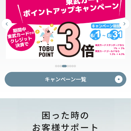
キャンペーン一覧
困った時の
お客様サポート